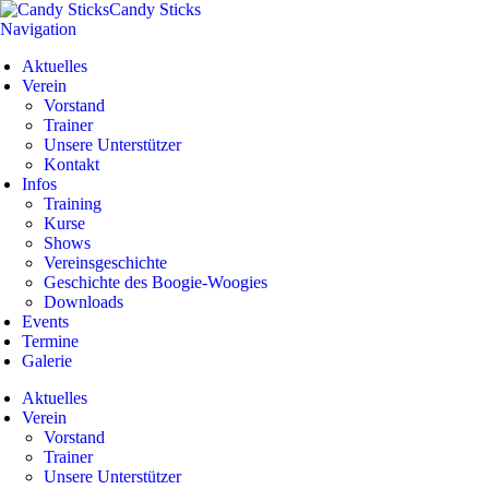
Candy Sticks
Navigation
Aktuelles
Verein
Vorstand
Trainer
Unsere Unterstützer
Kontakt
Infos
Training
Kurse
Shows
Vereinsgeschichte
Geschichte des Boogie-Woogies
Downloads
Events
Termine
Galerie
Aktuelles
Verein
Vorstand
Trainer
Unsere Unterstützer