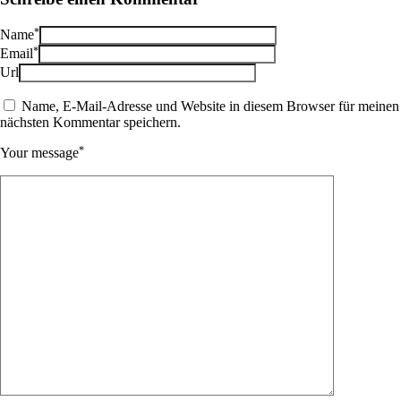
*
Name
*
Email
Url
Name, E-Mail-Adresse und Website in diesem Browser für meinen
nächsten Kommentar speichern.
*
Your message