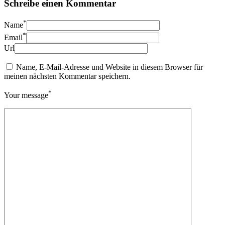
Schreibe einen Kommentar
*
Name
*
Email
Url
Name, E-Mail-Adresse und Website in diesem Browser für
meinen nächsten Kommentar speichern.
*
Your message