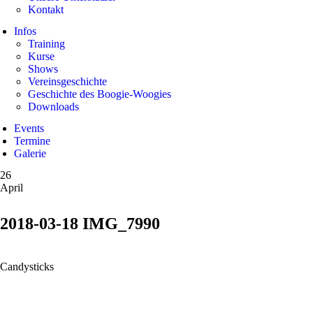
Kontakt
Infos
Training
Kurse
Shows
Vereinsgeschichte
Geschichte des Boogie-Woogies
Downloads
Events
Termine
Galerie
26
April
2018-03-18 IMG_7990
Candysticks