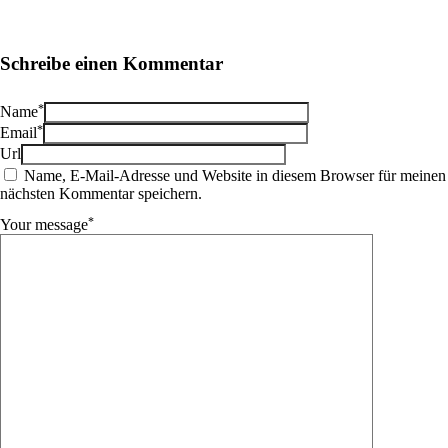
Schreibe einen Kommentar
*
Name
*
Email
Url
Name, E-Mail-Adresse und Website in diesem Browser für meinen
nächsten Kommentar speichern.
*
Your message