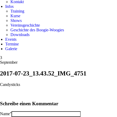
Kontakt
Infos
Training
Kurse
Shows
Vereinsgeschichte
Geschichte des Boogie-Woogies
Downloads
Events
Termine
Galerie
3
September
2017-07-23_13.43.52_IMG_4751
Candysticks
Schreibe einen Kommentar
*
Name