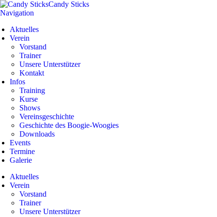
Candy Sticks
Navigation
Aktuelles
Verein
Vorstand
Trainer
Unsere Unterstützer
Kontakt
Infos
Training
Kurse
Shows
Vereinsgeschichte
Geschichte des Boogie-Woogies
Downloads
Events
Termine
Galerie
Aktuelles
Verein
Vorstand
Trainer
Unsere Unterstützer