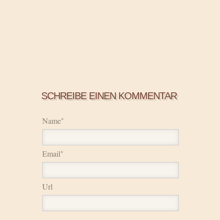
SCHREIBE EINEN KOMMENTAR
Name
*
Email
*
Url