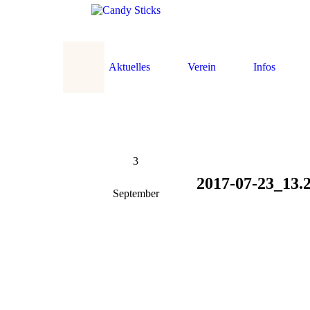
Aktuelles
Verein
Infos
3
2017-07-23_13
September