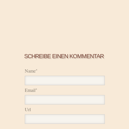
SCHREIBE EINEN KOMMENTAR
Name
*
Email
*
Url