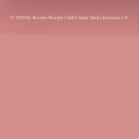
© 2020 by Boogie-Woogie Club Candy Sticks Deizisau e.V