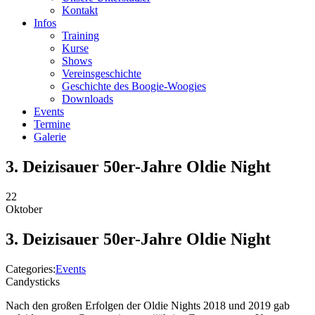
Kontakt
Infos
Training
Kurse
Shows
Vereinsgeschichte
Geschichte des Boogie-Woogies
Downloads
Events
Termine
Galerie
3. Deizisauer 50er-Jahre Oldie Night
22
Oktober
3. Deizisauer 50er-Jahre Oldie Night
Categories:
Events
Candysticks
Nach den großen Erfolgen der Oldie Nights 2018 und 2019 gab