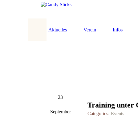
Aktuelles
Verein
Infos
23
Training unter
September
Categories:
Events