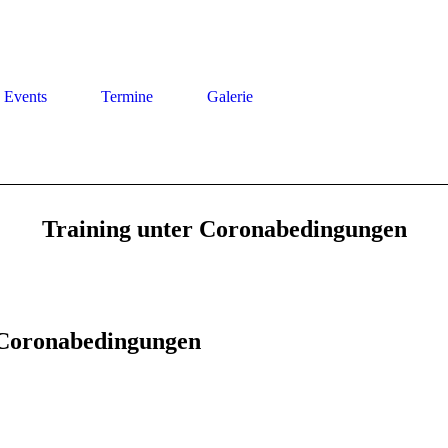
Events
Termine
Galerie
Training unter Coronabedingungen
 Coronabedingungen