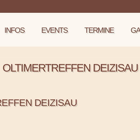
INFOS
EVENTS
TERMINE
GA
OLTIMERTREFFEN DEIZISAU
EFFEN DEIZISAU