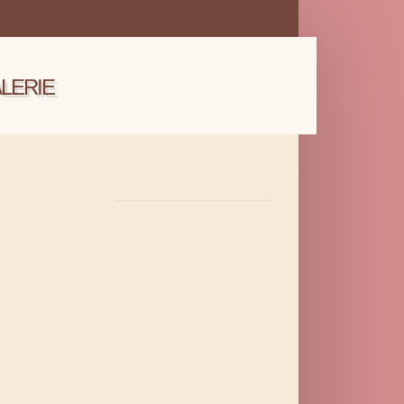
LERIE