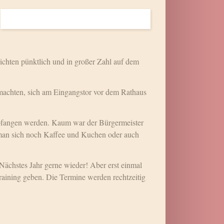
sichten pünktlich und in großer Zahl auf dem
 machten, sich am Eingangstor vor dem Rathaus
pfangen werden. Kaum war der Bürgermeister
r man sich noch Kaffee und Kuchen oder auch
Nächstes Jahr gerne wieder! Aber erst einmal
aining geben. Die Termine werden rechtzeitig