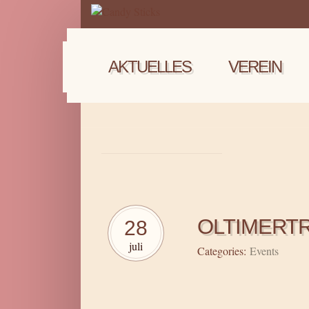
AKTUELLES
VEREIN
OLTIMERTR
28
juli
Categories:
Events